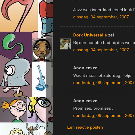
Jazz was inderdaad eeeel leuk
dinsdag, 04 september, 2007
Dork Universalis
zei
Bij een bonobo had hij dus wel pr
dinsdag, 04 september, 2007
Anoniem zei
Wacht maar tot zaterdag, liefje!
donderdag, 06 september, 2007
Anoniem zei
Promises, promises ...
donderdag, 06 september, 2007
Een reactie posten